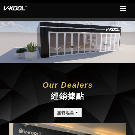
Our Dealers
經銷據點