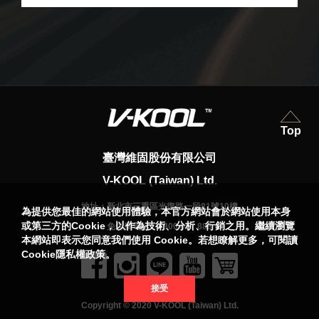
Top
臺灣維固股份有限公司
V-KOOL (Taiwan) Ltd.
地址：
新北市三重區光復路一段81號10樓
為提供您最佳的網站使用體驗，本官方網站會於網站使用本身
或第三方的Cookie，以作為技術、分析、行銷之用。繼續瀏覽
免付費電話：
0800 087 888
本網站即表示您同意我們使用 Cookie。若想瞭解更多，可閱讀
Cookie隱私權政策。
接受
Copyright © 2020 V-KOOL (Taiwan) Ltd.