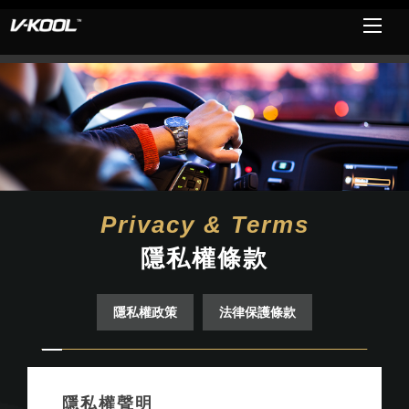
Privacy & Terms
隱私權條款
隱私權政策
法律保護條款
隱私權聲明