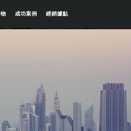
購物
成功案例
經銷據點