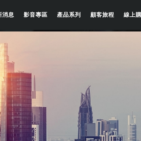
新消息
影音專區
產品系列
顧客旅程
線上